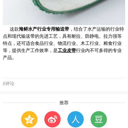
这款
海鲜水产行业专用输送带
，结合了水产运输的行业特
点和现代输送带的先进工艺，具有耐拉、防静电、拉力强等
特点，还可适合食品行业、物流行业、木工行业、粮食行业
等，提供生产工作效率，是
工业皮带
行业内不可多得的专业
产品。
0评论
推荐