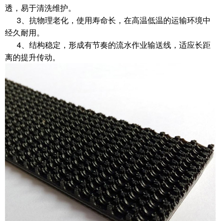
透，易于清洗维护。
3、抗物理老化，使用寿命长，在高温低温的运输环境中
经久耐用。
4、结构稳定，形成有节奏的流水作业输送线，适应长距
离的提升传动。