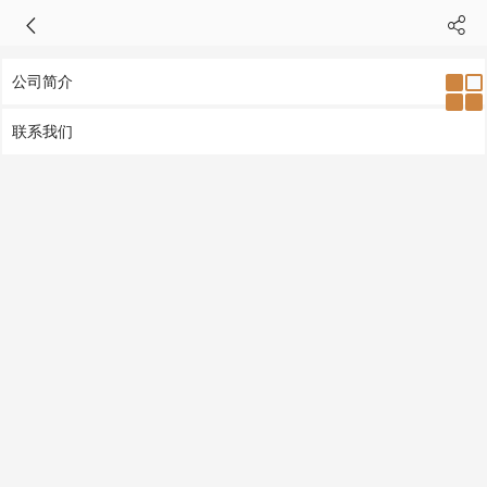
公司简介
联系我们