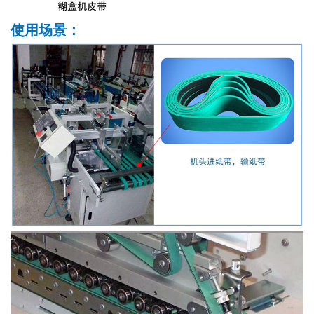
使用场景：