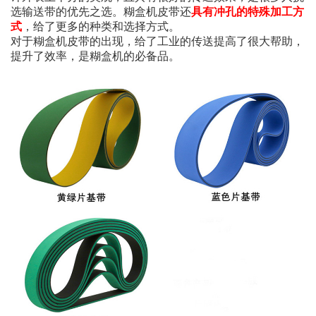
选输送带的优先之选。糊盒机皮带还
具有冲孔的特殊加工方
式
，给了更多的种类和选择方式。
对于糊盒机皮带的出现，给了工业的传送提高了很大帮助，
提升了效率，是糊盒机的必备品。