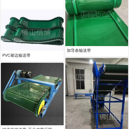
加导条输送带
PVC裙边输送带