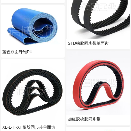
STD橡胶同步带单面齿
蓝色双面纤维PU
加红胶橡胶同步带
XL-L-H-XH橡胶同步带单面齿