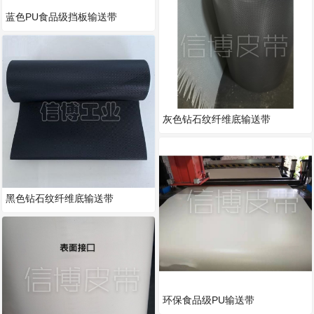
蓝色PU食品级挡板输送带
灰色钻石纹纤维底输送带
黑色钻石纹纤维底输送带
环保食品级PU输送带