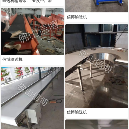
磁选机输送带-工业皮带厂家
信博输送机
信博输送机
信博输送机