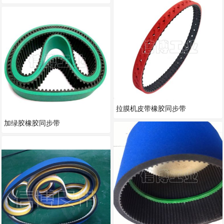
拉膜机皮带橡胶同步带
加绿胶橡胶同步带